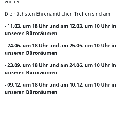
vorbei.
Die nächsten Ehrenamtlichen Treffen sind am
- 11.03. um 18 Uhr und am 12.03. um 10 Uhr in
unseren Büroräumen
- 24.06. um 18 Uhr und am 25.06. um 10 Uhr in
unseren Büroräumen
- 23.09. um 18 Uhr und am 24.06. um 10 Uhr in
unseren Büroräumen
- 09.12. um 18 Uhr und am 10.12. um 10 Uhr in
unseren Büroräumen