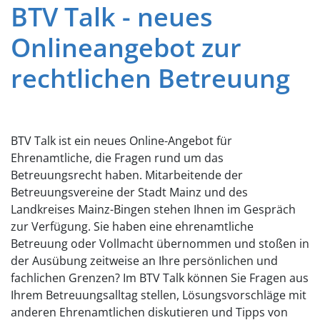
BTV Talk - neues
Onlineangebot zur
rechtlichen Betreuung
BTV Talk ist ein neues Online-Angebot für
Ehrenamtliche, die Fragen rund um das
Betreuungsrecht haben. Mitarbeitende der
Betreuungsvereine der Stadt Mainz und des
Landkreises Mainz-Bingen stehen Ihnen im Gespräch
zur Verfügung. Sie haben eine ehrenamtliche
Betreuung oder Vollmacht übernommen und stoßen in
der Ausübung zeitweise an Ihre persönlichen und
fachlichen Grenzen? Im BTV Talk können Sie Fragen aus
Ihrem Betreuungsalltag stellen, Lösungsvorschläge mit
anderen Ehrenamtlichen diskutieren und Tipps von