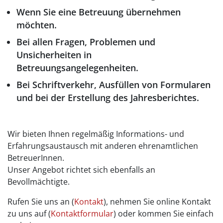
Wenn Sie eine Betreuung übernehmen
möchten.
Bei allen Fragen, Problemen und
Unsicherheiten in
Betreuungsangelegenheiten.
Bei Schriftverkehr, Ausfüllen von Formularen
und bei der Erstellung des Jahresberichtes.
Wir bieten Ihnen regelmäßig Informations- und
Erfahrungsaustausch mit anderen ehrenamtlichen
BetreuerInnen.
Unser Angebot richtet sich ebenfalls an
Bevollmächtigte.
Rufen Sie uns an (
Kontakt
), nehmen Sie online Kontakt
zu uns auf (
Kontaktformular
) oder kommen Sie einfach