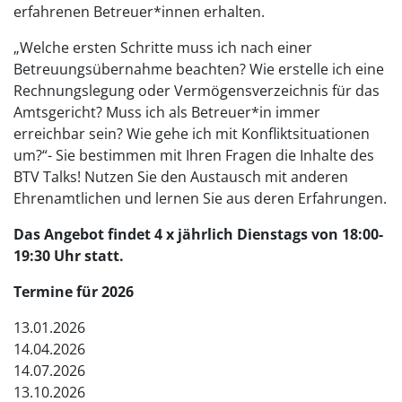
erfahrenen Betreuer*innen erhalten.
„Welche ersten Schritte muss ich nach einer
Betreuungsübernahme beachten? Wie erstelle ich eine
Rechnungslegung oder Vermögensverzeichnis für das
Amtsgericht? Muss ich als Betreuer*in immer
erreichbar sein? Wie gehe ich mit Konfliktsituationen
um?“- Sie bestimmen mit Ihren Fragen die Inhalte des
BTV Talks! Nutzen Sie den Austausch mit anderen
Ehrenamtlichen und lernen Sie aus deren Erfahrungen.
Das Angebot findet 4 x jährlich Dienstags von 18:00-
19:30 Uhr statt.
Termine für 2026
13.01.2026
14.04.2026
14.07.2026
13.10.2026