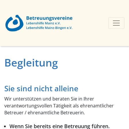
Begleitung
Sie sind nicht alleine
Wir unterstützen und beraten Sie in Ihrer
verantwortungsvollen Tätigkeit als ehrenamtlicher
Betreuer / ehrenamtliche Betreuerin.
Wenn Sie bereits eine Betreuung führen.