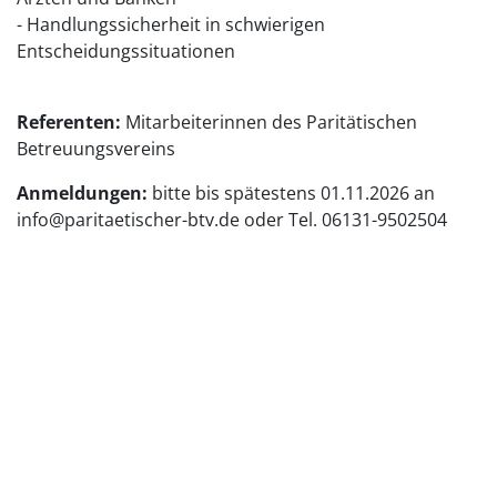
- Handlungssicherheit in schwierigen
Entscheidungssituationen
Referenten:
Mitarbeiterinnen des Paritätischen
Betreuungsvereins
Anmeldungen:
bitte bis spätestens 01.11.2026 an
info@paritaetischer-btv.de oder Tel. 06131-9502504