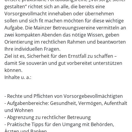
gestalten“ richtet sich an alle, die bereits eine
Vorsorgevollmacht innehaben oder übernehmen
sollen und sich fit machen möchten für diese wichtige
Aufgabe. Die Mainzer Betreuungsvereine vermitteln an
zwei kompakten Abenden das nötige Wissen, geben
Orientierung im rechtlichen Rahmen und beantworten
Ihre individuellen Fragen.
Ziel ist es, Sicherheit für den Ernstfall zu schaffen –
damit Sie souverän und gut vorbereitet unterstützen
können.
Inhalte u. a.:
- Rechte und Pflichten von Vorsorgebevollmächtigten
- Aufgabenbereiche: Gesundheit, Vermögen, Aufenthalt
und Wohnen
- Abgrenzung zu rechtlicher Betreuung
- Praktische Tipps für den Umgang mit Behörden,
Ärzten und Banken