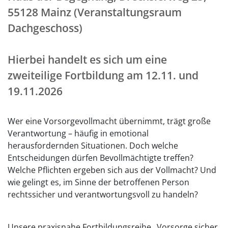
55128 Mainz (Veranstaltungsraum
Dachgeschoss)
Hierbei handelt es sich um eine
zweiteilige Fortbildung am 12.11. und
19.11.2026
Wer eine Vorsorgevollmacht übernimmt, trägt große
Verantwortung – häufig in emotional
herausfordernden Situationen. Doch welche
Entscheidungen dürfen Bevollmächtigte treffen?
Welche Pflichten ergeben sich aus der Vollmacht? Und
wie gelingt es, im Sinne der betroffenen Person
rechtssicher und verantwortungsvoll zu handeln?
Unsere praxisnahe Fortbildungsreihe „Vorsorge sicher