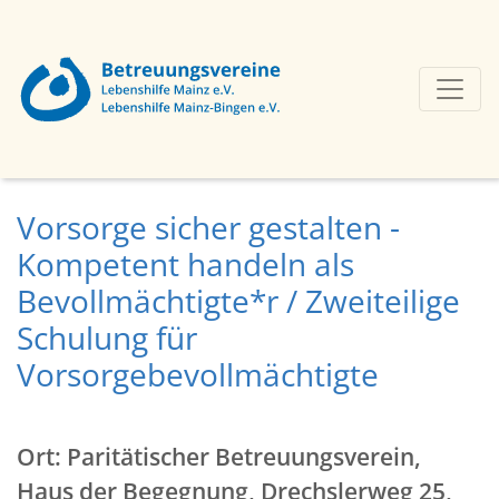
Vorsorge sicher gestalten -
Kompetent handeln als
Bevollmächtigte*r / Zweiteilige
Schulung für
Vorsorgebevollmächtigte
Ort: Paritätischer Betreuungsverein,
Haus der Begegnung, Drechslerweg 25,